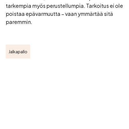
tarkempia myös perustellumpia. Tarkoitus ei ole
poistaa epävarmuutta – vaan ymmärtää sitä
paremmin.
Jalkapallo